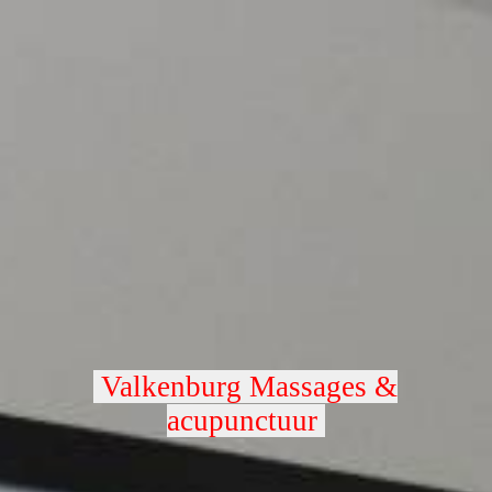
Valkenburg Massages &
acupunctuur