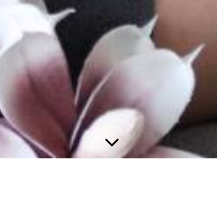
Cupping